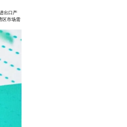
进出口产
湾区市场需