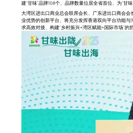
建“甘味”品牌108个，品牌数量位居全省首位，为“甘
大湾区进出口商业总会联席会长、广东进出口商会会长
业优势的创新平台，将充分发挥香港双向平台功能与
求高效对接，构建“乡村振兴+湾区赋能+国际市场”的