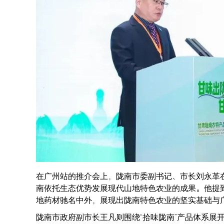
在广州站的推介会上，陇南市委副书记、市长刘永革
南依托生态优势发展现代山地特色农业的成果。他提
地药材驰名中外，展现出陇南特色农业的坚实基础与
陇南市政府副市长王凡则围绕“拾味陇南”产品体系展