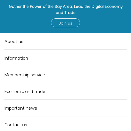
Gather the Power of the Bay Area, Lead the Digital Economy
and Trade
Join us
About us
Information
Membership service
Economic and trade
Important news
Contact us