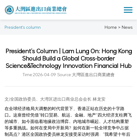
President's column
Home > News
President’s Column | Lam Lung On: Hong Kong
Should Build a Global Cross-border
Science&Technology Innovation Financial Hub
Time:2026-04-09 Source:大灣區進出口商業總會
文/全国政协委员、大湾区进出口商业总会会长 林龙安
在全球经济格局大调整的时代背景下，香港正站在历史的十字路
口。这座曾经凭借“转口贸易、航运、金融、地产”四大经济支柱腾飞
的城市，如今面临着地缘政治博弈、内地城市崛起、人才结构重塑
等多重挑战。如何在变局中开新局？如何在新一轮全球竞争中占据
制高点？港区全国政协委员林龙安接受采访时强调：“我希望十年后