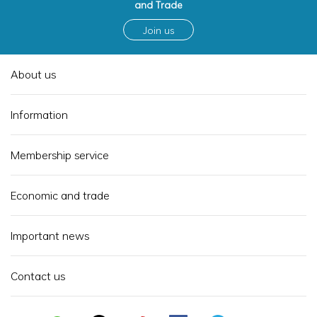
and Trade
Join us
About us
Information
Membership service
Economic and trade
Important news
Contact us