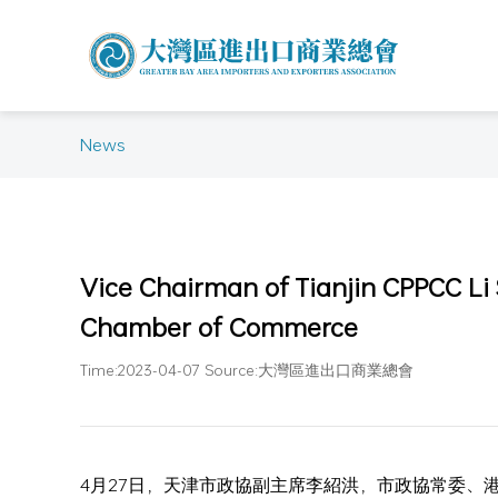
News
Vice Chairman of Tianjin CPPCC Li 
Chamber of Commerce
Time:2023-04-07 Source:大灣區進出口商業總會
4月27日，天津市政協副主席李紹洪，市政協常委、