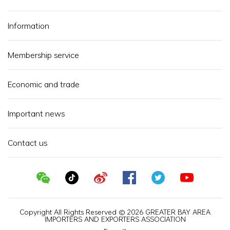
Information
Membership service
Economic and trade
Important news
Contact us
Copyright All Rights Reserved © 2026 GREATER BAY AREA
IMPORTERS AND EXPORTERS ASSOCIATION