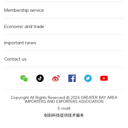
Membership service
Economic and trade
Important news
Contact us
Copyright All Rights Reserved © 2026 GREATER BAY AREA
IMPORTERS AND EXPORTERS ASSOCIATION
E-maill
创刻科技提供技术服务