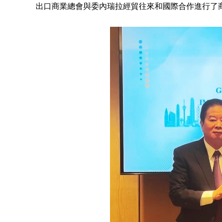
出口商業總會與委內瑞拉經貿往來和國際合作進行了