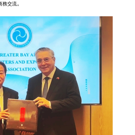
商務交流。