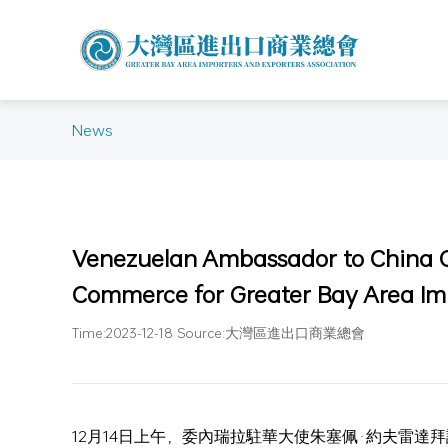
News
Venezuelan Ambassador to China G
Commerce for Greater Bay Area Imp
Time:2023-12-18 Source:大灣區進出口商業總會
12月14日上午，委內瑞拉駐華大使朱塞佩·約夫雷