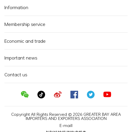
Information
Membership service
Economic and trade
Important news
Contact us
Copyright All Rights Reserved © 2026 GREATER BAY AREA
IMPORTERS AND EXPORTERS ASSOCIATION
E-maill