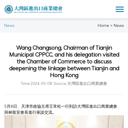
News
Home > News
Wang Changsong, Chairman of Tianjin
Municipal CPPCC, and his delegation visited
the Chamber of Commerce to discuss
deepening the linkage between Tianjin and
Hong Kong
Time:2024-05-08 Source:大灣區進出口商業總會
5月8日，天津市政協主席王常松一行到訪大灣區進出口商業總會，
與林龍安會長進行座談交流。