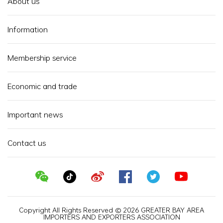
About us
Information
Membership service
Economic and trade
Important news
Contact us
Copyright All Rights Reserved © 2026 GREATER BAY AREA
IMPORTERS AND EXPORTERS ASSOCIATION