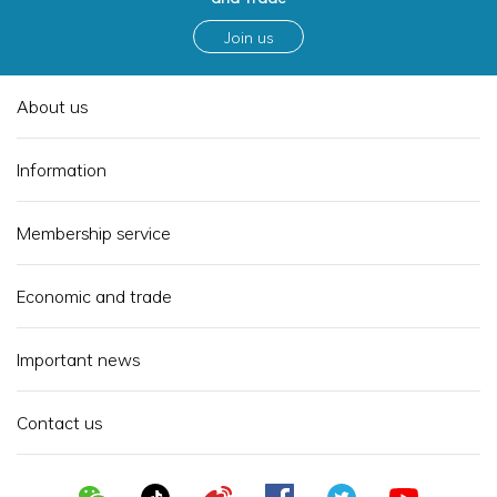
Join us
About us
Information
Membership service
Economic and trade
Important news
Contact us