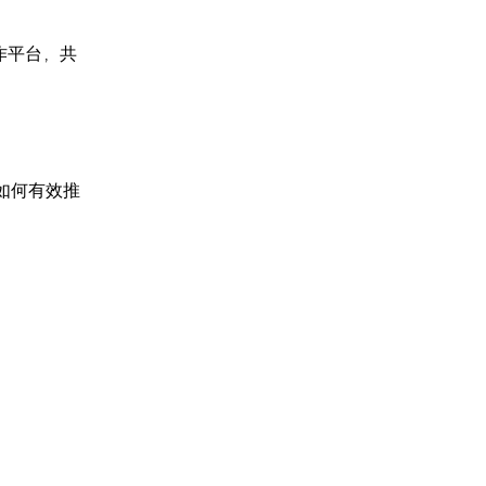
作平台，共
如何有效推