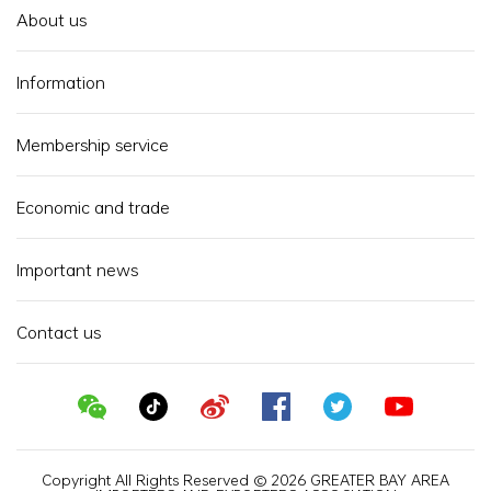
About us
Information
Membership service
Economic and trade
Important news
Contact us
Copyright All Rights Reserved © 2026 GREATER BAY AREA