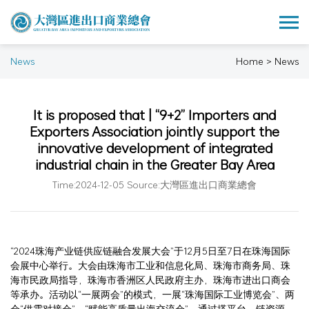
News
Home > News
It is proposed that | “9+2” Importers and
Exporters Association jointly support the
innovative development of integrated
industrial chain in the Greater Bay Area
Time:2024-12-05 Source:大灣區進出口商業總會
“2024珠海产业链供应链融合发展大会”于12月5日至7日在珠海国际
会展中心举行。大会由珠海市工业和信息化局、珠海市商务局、珠
海市民政局指导，珠海市香洲区人民政府主办，珠海市进出口商会
等承办。活动以“一展两会”的模式，一展“珠海国际工业博览会”、两
会“供需对接会”、“赋能高质量出海交流会”，通过搭平台、链资源、