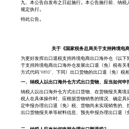
九、本公告自发布之日起施行。本公告施行前，纳税
规定执行。
特此公告。
关于《国家税务总局关于支持跨境电
为更好发挥出口退税支持跨境电商出口海外仓（以下
于支持跨境电商出口海外仓发展出口退（免）税有关
方式代码“9810”，下同）出口货物的出口退（
一、纳税人以出口海外仓方式出口货物，应当如何申
纳税人以出口海外仓方式出口货物，在货物报关离境
税人在具体操作时，应根据货物销售的情况，确定具
定申报办理出口退（免）税；货物尚未实现销售的，按
出口货物报关单等材料信息，预先申报办理出口退（