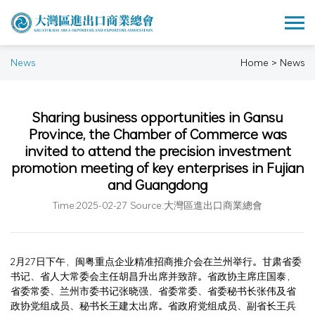
News
Home > News
Sharing business opportunities in Gansu
Province, the Chamber of Commerce was
invited to attend the precision investment
promotion meeting of key enterprises in Fujian
and Guangdong
Time:2025-02-27 Source:大灣區進出口商業總會
2月27日下午，闽粤重点企业精准招商推介会在兰州举行。甘肃省委
书记、省人大常委会主任胡昌升出席并致辞。省政协主席庄国泰，
省委常委、兰州市委书记张晓强，省委常委、省委秘书长张伟及省
政协党组成员、秘书长王建太出席。省政府党组成员、副省长王兵