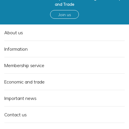
and Trade
Join us
About us
Information
Membership service
Economic and trade
Important news
Contact us