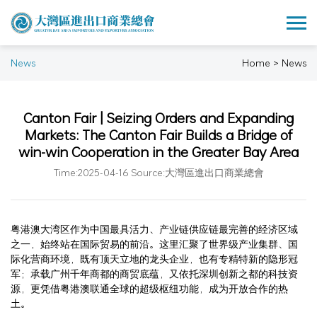
News
Home > News
Canton Fair | Seizing Orders and Expanding
Markets: The Canton Fair Builds a Bridge of
win-win Cooperation in the Greater Bay Area
Time:2025-04-16 Source:大灣區進出口商業總會
粤港澳大湾区作为中国最具活力、产业链供应链最完善的经济区域
之一，始终站在国际贸易的前沿。这里汇聚了世界级产业集群、国
际化营商环境，既有顶天立地的龙头企业，也有专精特新的隐形冠
军；承载广州千年商都的商贸底蕴，又依托深圳创新之都的科技资
源，更凭借粤港澳联通全球的超级枢纽功能，成为开放合作的热
土。