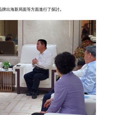
品牌出海新局面等方面進行了探討。