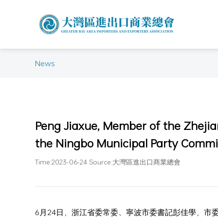
News
Peng Jiaxue, Member of the Zhejia
the Ningbo Municipal Party Commi
Time:2023-06-24 Source:大灣區進出口商業總會
6月24日，浙江省委常委、寧波市委書記彭佳學，市