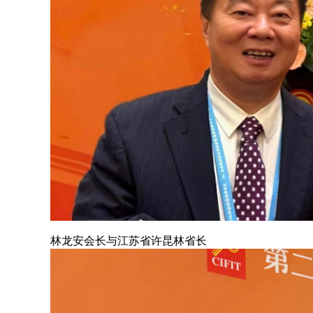
林龙安会长与江苏省许昆林省长