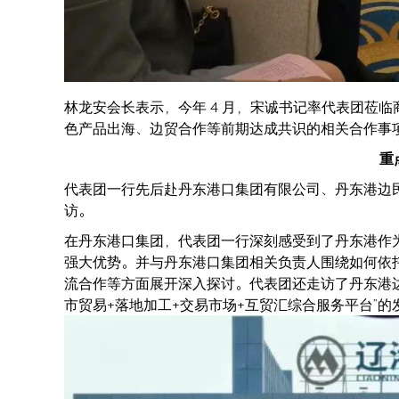
林龙安会长表示，今年 4 月，宋诚书记率代表团莅
色产品出海、边贸合作等前期达成共识的相关合作事
重
代表团一行先后赴丹东港口集团有限公司、丹东港边
访。
在丹东港口集团，代表团一行深刻感受到了丹东港作
强大优势。并与丹东港口集团相关负责人围绕如何依
流合作等方面展开深入探讨。代表团还走访了丹东港
市贸易+落地加工+交易市场+互贸汇综合服务平台”的