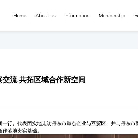
Home
About us
Information
Membership
E
交流 共拓区域合作新空间
团一行。代表团实地走访丹东市重点企业与互贸区，并与丹东市
合作落地夯实基础。